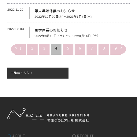
2022-11-29
年末年始休業のお知らせ
2022年12月29日(木)～2023年1月4日(水)
2022-08-03
夏季休業のお知らせ
2022年8月13日（土）～2022年8月16日（火）
<
>
1
2
3
4
5
6
7
8
9
一覧はこちら
〇
ABOUT
〇
RECRUIT