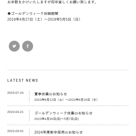
お手数をかけいたしますが何卒宜しくお願い致します。
◆ゴールデンウィーク休暇期間
2019年4月27日（土）～2019年5月5日（日）
LATEST NEWS
2023-07-24
夏季休業のお知らせ
2023年8月12日（土）～2023年8月16日（水）
2023-04-21
ゴールデンウィーク休業のお知らせ
2023年4月30日(日)～5月7日(日)
2023-03-01
2024年度新卒採用のお知らせ