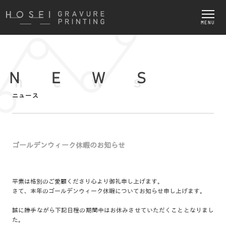
MENU
ニュース
ゴールデンウィーク休暇のお知らせ
平素は格別のご愛顧くださり心より御礼申し上げます。
さて、本年のゴールデンウィーク休暇についてお知らせ申し上げます。
誠に勝手ながら下記日程の期間中はお休みさせていただくこととなりまし
た。