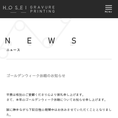
MENU
ニュース
ゴールデンウィーク休暇のお知らせ
平素は格別のご愛顧くださり心より御礼申し上げます。
さて、本年のゴールデンウィーク休暇についてお知らせ申し上げます。
誠に勝手ながら下記日程の期間中はお休みさせていただくこととなりまし
た。