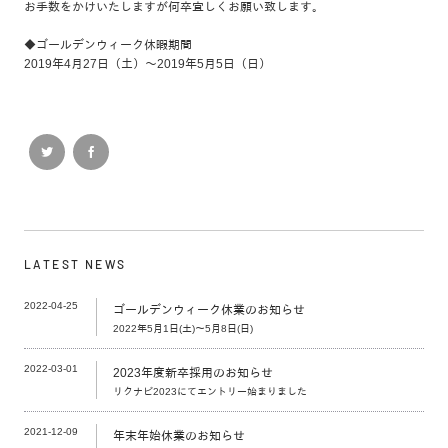
お手数をかけいたしますが何卒宜しくお願い致します。
◆ゴールデンウィーク休暇期間
2019年4月27日（土）～2019年5月5日（日）
LATEST NEWS
2022-04-25
ゴールデンウィーク休業のお知らせ
2022年5月1日(土)～5月8日(日)
2022-03-01
2023年度新卒採用のお知らせ
リクナビ2023にてエントリー始まりました
2021-12-09
年末年始休業のお知らせ