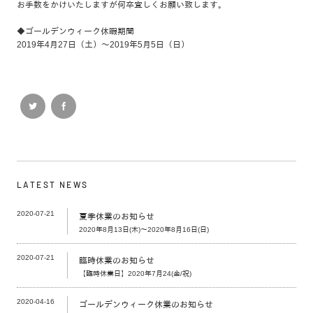
お手数をかけいたしますが何卒宜しくお願い致します。
◆ゴールデンウィーク休暇期間
2019年4月27日（土）～2019年5月5日（日）
LATEST NEWS
2020-07-21
夏季休業のお知らせ
2020年8月13日(木)～2020年8月16日(日)
2020-07-21
臨時休業のお知らせ
【臨時休業日】2020年7月24(金/祝)
2020-04-16
ゴールデンウィーク休業のお知らせ