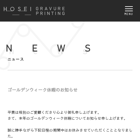
MENU
ニュース
ゴールデンウィーク休暇のお知らせ
平素は格別のご愛顧くださり心より御礼申し上げます。
さて、本年のゴールデンウィーク休暇についてお知らせ申し上げます。
誠に勝手ながら下記日程の期間中はお休みさせていただくこととなりまし
た。