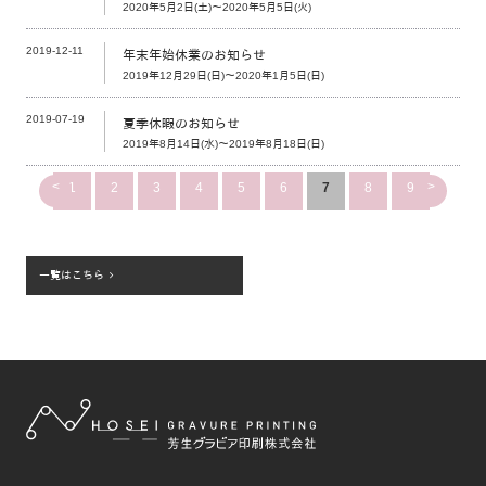
2020年5月2日(土)～2020年5月5日(火)
2019-12-11
年末年始休業のお知らせ
2019年12月29日(日)～2020年1月5日(日)
2019-07-19
夏季休暇のお知らせ
2019年8月14日(水)～2019年8月18日(日)
<
>
1
2
3
4
5
6
7
8
9
一覧はこちら