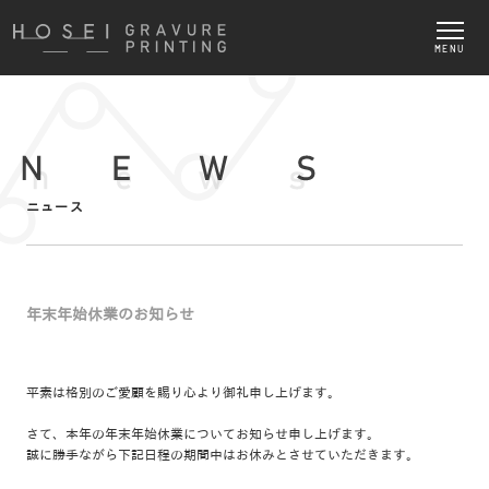
MENU
ニュース
年末年始休業のお知らせ
平素は格別のご愛顧を賜り心より御礼申し上げます。
さて、本年の年末年始休業についてお知らせ申し上げます。
誠に勝手ながら下記日程の期間中はお休みとさせていただきます。