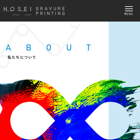
MENU
私たちについて