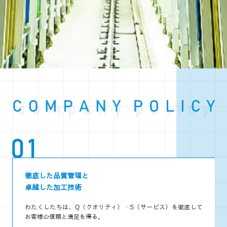
徹底した品質管理と
卓越した加工技術
わたくしたちは、Q（クオリティ）・S（サービス）を徹底して
お客様の信頼と満足を得る。