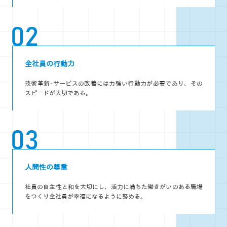
全社員の行動力
技術革新･サービスの改善には力強い行動力が必要であり、その
スピードが大切である。
人間性の尊重
社員の自主性と和を大切にし、活力に満ちた働きがいのある職場
をつくり全社員が幸福になるように努める。