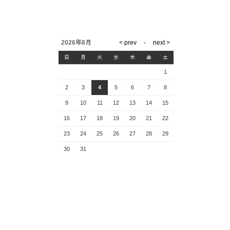
2026年8月
日
月
火
水
木
金
土
1
2
3
4
5
6
7
8
9
10
11
12
13
14
15
16
17
18
19
20
21
22
23
24
25
26
27
28
29
30
31