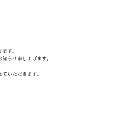
げます。
お知らせ申し上げます。
せていただきます。
。