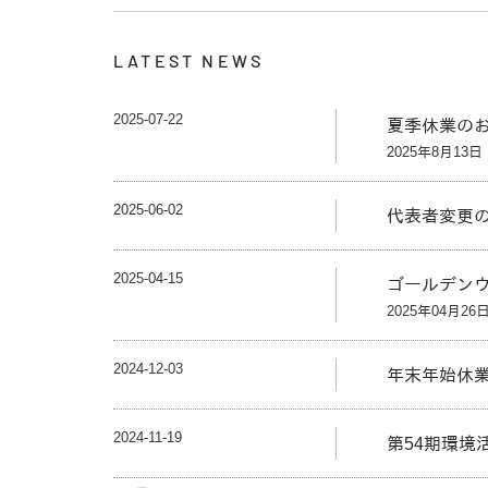
LATEST NEWS
2025-07-22
夏季休業の
2025年8月13
2025-06-02
代表者変更
2025-04-15
ゴールデン
2025年04月26
2024-12-03
年末年始休
2024-11-19
第54期環境