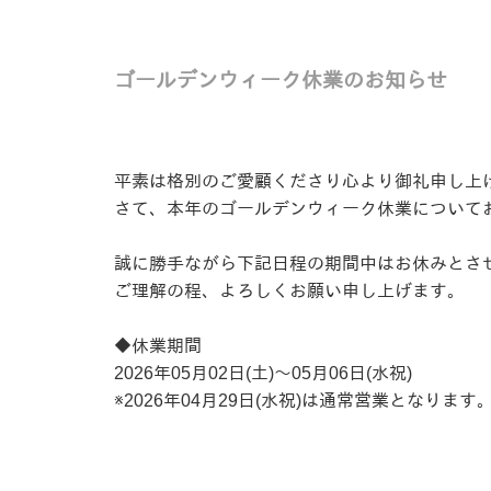
ゴールデンウィーク休業のお知らせ
平素は格別のご愛顧くださり心より御礼申し上
さて、本年のゴールデンウィーク休業について
誠に勝手ながら下記日程の期間中はお休みとさ
ご理解の程、よろしくお願い申し上げます。
◆休業期間
2026年05月02日(土)～05月06日(水祝)
※2026年04月29日(水祝)は通常営業となります