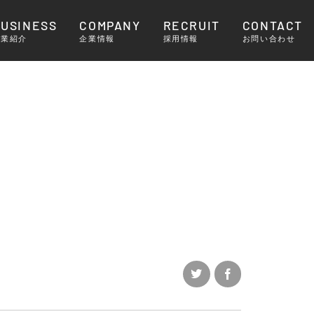
BUSINESS
COMPANY
RECRUIT
CONTACT
事業紹介
企業情報
採用情報
お問い合わせ