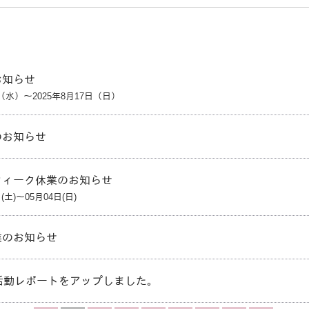
お知らせ
日（水）～2025年8月17日（日）
のお知らせ
ウィーク休業のお知らせ
日(土)～05月04日(日)
業のお知らせ
活動レポートをアップしました。