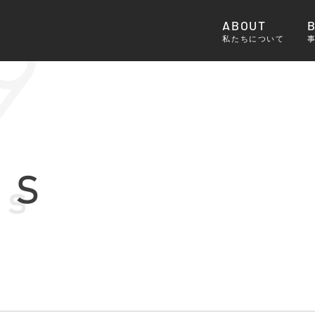
ABOUT
私たちについて