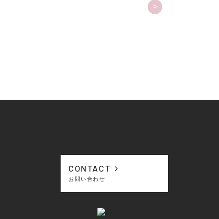
>
CONTACT
お問い合わせ