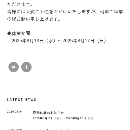
ただきます。
皆様には大変ご不便をおかけいたしますが、何卒ご理解
の程お願い申し上げます。
◆休業期間
2025年8月13日（水）～2025年8月17日（日）
LATEST NEWS
2026-08-04
夏季休業のお知らせ
2026年8月12日（水）～2023年8月16日（日）
2026-05-08