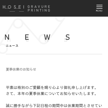
MENU
ニュース
夏季休業のお知らせ
平素は格別のご愛顧を賜り心より御礼申し上げます。
さて、本年の夏季休業についてお知らせいたします。
誠に勝手ながら下記日程の期間中は休業期間とさせてい