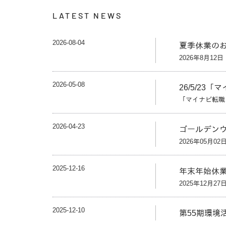
LATEST NEWS
2026-08-04
夏季休業の
2026年8月12
2026-05-08
26/5/23
「マイナビ転職フ
2026-04-23
ゴールデン
2026年05月02
2025-12-16
年末年始休
2025年12月27
2025-12-10
第55期環境