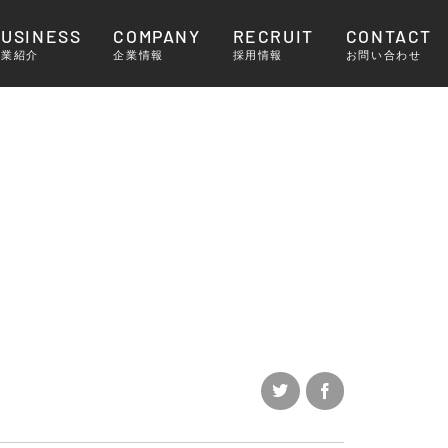
BUSINESS
COMPANY
RECRUIT
CONTACT
事業紹介
企業情報
採用情報
お問い合わせ