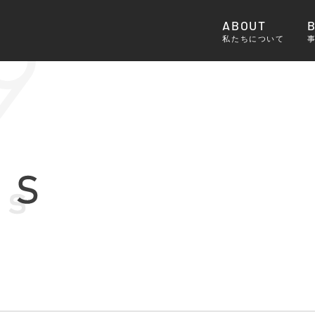
ABOUT
私たちについて