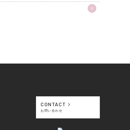
>
CONTACT
お問い合わせ