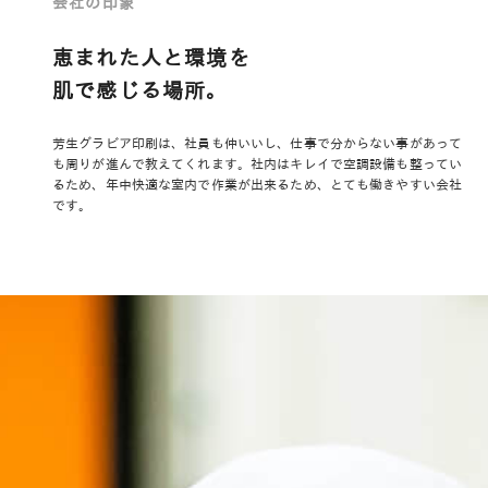
会社の印象
恵まれた人と環境を
肌で感じる場所。
芳生グラビア印刷は、社員も仲いいし、仕事で分からない事があって
も周りが進んで教えてくれます。社内はキレイで空調設備も整ってい
るため、年中快適な室内で作業が出来るため、とても働きやすい会社
です。