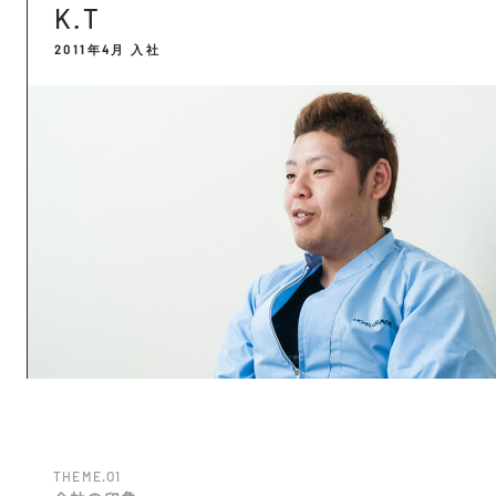
K.T
2011年4月 入社
THEME.O1