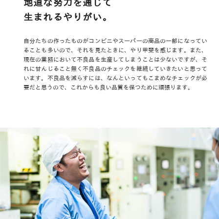
地道な努力を通じて
生まれるやりがい。
自分たちの作ったものがコンビニやスーパーの商品の一部になってい
ることも多いので、それを見たときに、やり甲斐を感じます。また、
現在の業務において不良品を生産してしまうことは少ないですが、そ
れに甘んじること無く不良品のチェックを継続していきたいと思って
います。不良品を減らすには、なんといってもこまめなチェックが必
要だと思うので、これからも良い品質を保つために頑張ります。