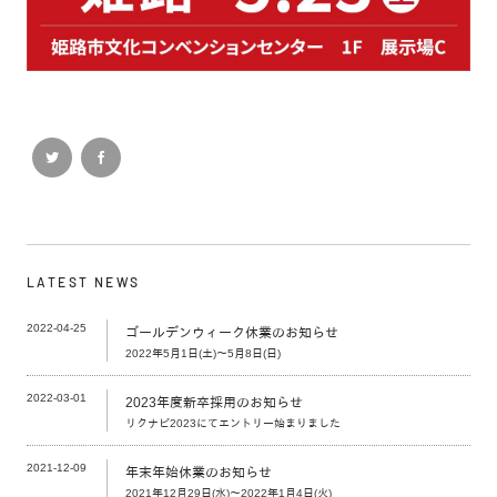
LATEST NEWS
2022-04-25
ゴールデンウィーク休業のお知らせ
2022年5月1日(土)～5月8日(日)
2022-03-01
2023年度新卒採用のお知らせ
リクナビ2023にてエントリー始まりました
2021-12-09
年末年始休業のお知らせ
2021年12月29日(水)～2022年1月4日(火)