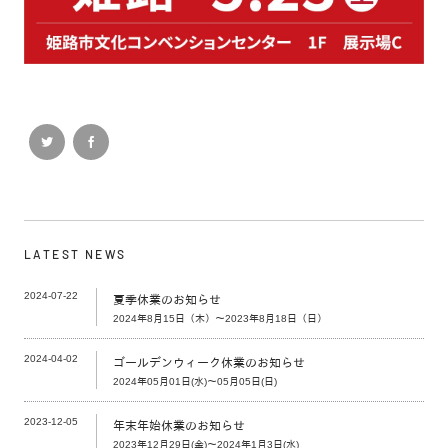
LATEST NEWS
2024-07-22
夏季休業のお知らせ
2024年8月15日（木）～2023年8月18日（日）
2024-04-02
ゴールデンウィーク休業のお知らせ
2024年05月01日(水)～05月05日(日)
2023-12-05
年末年始休業のお知らせ
2023年12月29日(金)～2024年1月3日(水)