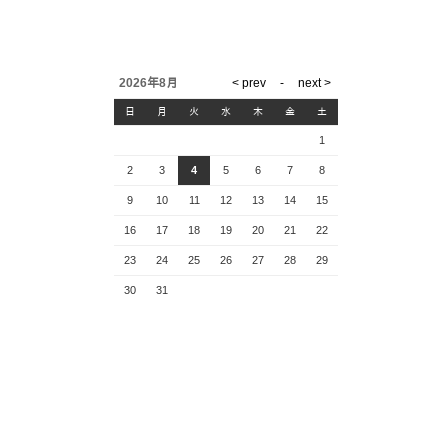
2026年8月
日
月
火
水
木
金
土
1
2
3
4
5
6
7
8
9
10
11
12
13
14
15
16
17
18
19
20
21
22
23
24
25
26
27
28
29
30
31