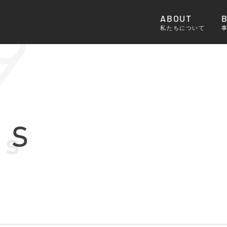
ABOUT
私たちについて