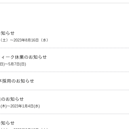
お知らせ
日（土）～2023年8月16日（水）
ウィーク休業のお知らせ
(日)～5月7日(日)
新卒採用のお知らせ
業のお知らせ
日(木)～2023年1月4日(水)
お知らせ