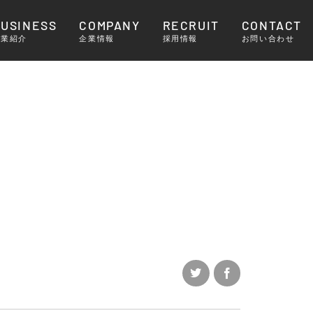
BUSINESS
COMPANY
RECRUIT
CONTACT
事業紹介
企業情報
採用情報
お問い合わせ