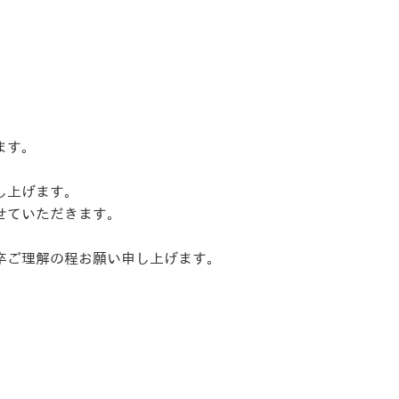
ます。
し上げます。
せていただきます。
卒ご理解の程お願い申し上げます。