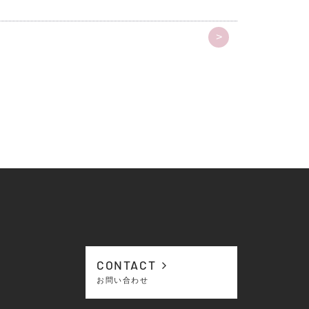
>
CONTACT
お問い合わせ