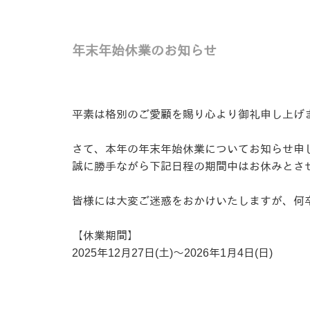
年末年始休業のお知らせ
平素は格別のご愛顧を賜り心より御礼申し上げ
さて、本年の年末年始休業についてお知らせ申
誠に勝手ながら下記日程の期間中はお休みとさ
皆様には大変ご迷惑をおかけいたしますが、何
【休業期間】
2025年12月27日(土)～2026年1月4日(日)