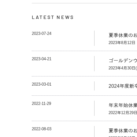
LATEST NEWS
2023-07-24
夏季休業の
2023年8月12
2023-04-21
ゴールデン
2023年4月30日
2023-03-01
2024年度
2022-11-29
年末年始休
2022年12月29
2022-08-03
夏季休業の