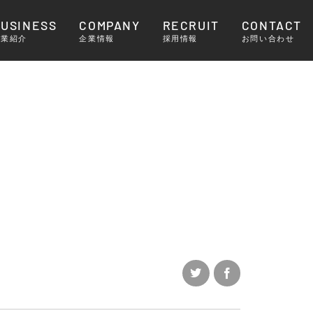
BUSINESS
COMPANY
RECRUIT
CONTACT
事業紹介
企業情報
採用情報
お問い合わせ