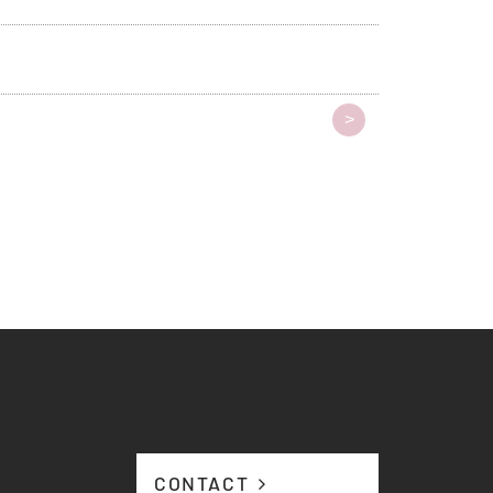
>
CONTACT