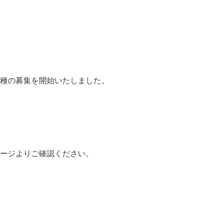
職種の募集を開始いたしました。
ページよりご確認ください。