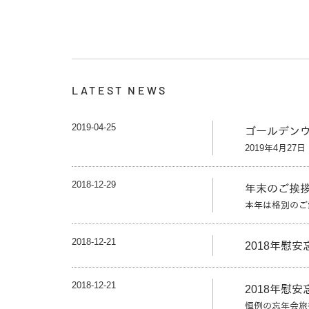
LATEST NEWS
2019-04-25
ゴールデン
2019年4月27
2018-12-29
年末のご挨
本年は格別のご
2018-12-21
2018年慰
2018-12-21
2018年慰
恒例の忘年会旅