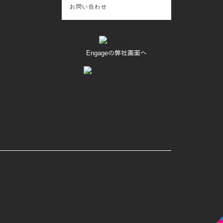
お問い合わせ
Engageの弊社画面へ