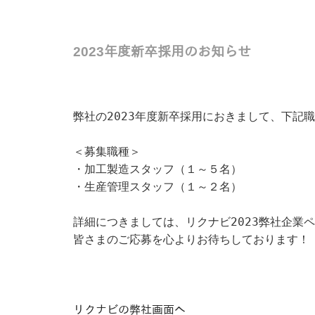
2023年度新卒採用のお知らせ
弊社の2023年度新卒採用におきまして、下記
＜募集職種＞
・加工製造スタッフ（１～５名）
・生産管理スタッフ（１～２名）
詳細につきましては、リクナビ2023弊社企業
皆さまのご応募を心よりお待ちしております！
リクナビの弊社画面へ