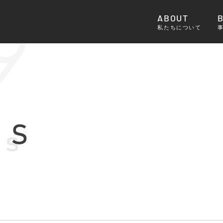
ABOUT
私たちについて