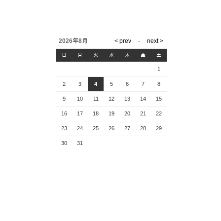
2026年8月
日
月
火
水
木
金
土
1
2
3
4
5
6
7
8
9
10
11
12
13
14
15
16
17
18
19
20
21
22
23
24
25
26
27
28
29
30
31