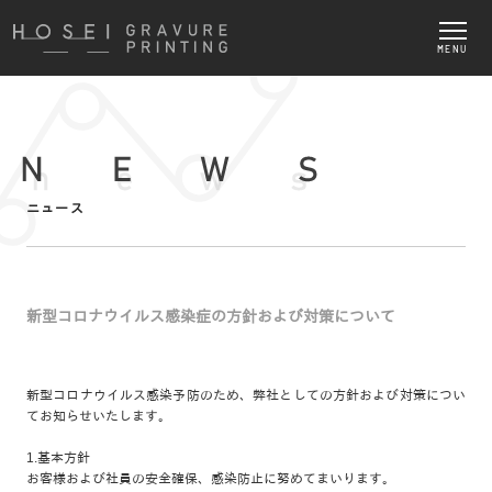
MENU
ニュース
新型コロナウイルス感染症の方針および対策について
新型コロナウイルス感染予防のため、弊社としての方針および対策につい
てお知らせいたします。
1.基本方針
お客様および社員の安全確保、感染防止に努めてまいります。