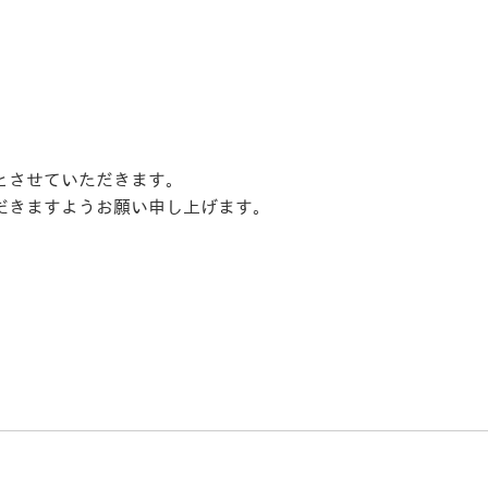
とさせていただきます。
だきますようお願い申し上げます。