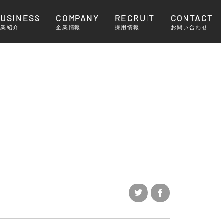
BUSINESS
COMPANY
RECRUIT
CONTACT
事業紹介
企業情報
採用情報
お問い合わせ