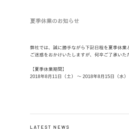
夏季休業のお知らせ
弊社では、誠に勝手ながら下記日程を夏季休業
ご迷惑をおかけいたしますが、何卒ご了承いた
【夏季休業期間】
2018年8月11日（土） ～ 2018年8月15日（水）
LATEST NEWS