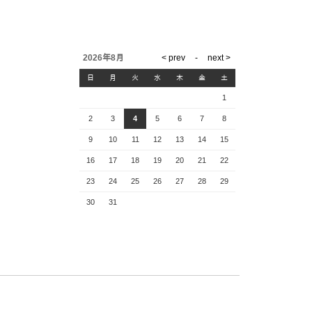
2026年8月
日
月
火
水
木
金
土
1
2
3
4
5
6
7
8
9
10
11
12
13
14
15
16
17
18
19
20
21
22
23
24
25
26
27
28
29
30
31