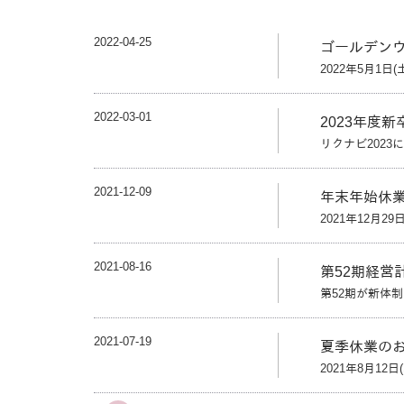
2022-04-25
ゴールデン
2022年5月1日(
2022-03-01
2023年度
リクナビ202
2021-12-09
年末年始休
2021年12月29
2021-08-16
第52期経営
第52期が新体
2021-07-19
夏季休業の
2021年8月12日