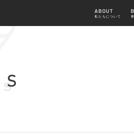
ABOUT
私たちについて