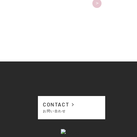
>
CONTACT
お問い合わせ